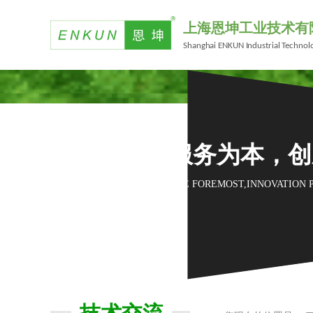
上海恩坤工业技术有
Shanghai ENKUN Industrial Technolo
技术为先，服务为本，创
TECHNOLOGY FIRST,SERVICE FOREMOST,INNOVATION