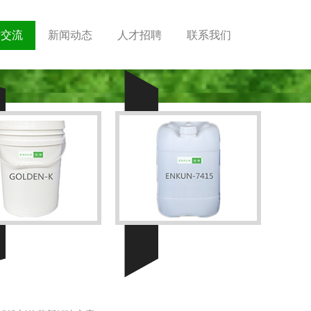
术交流
新闻动态
人才招聘
联系我们